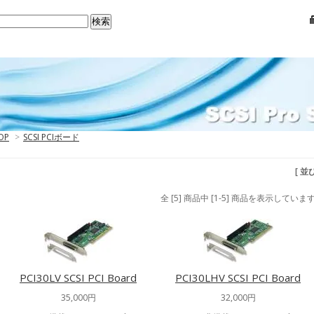
OP
>
SCSI PCIボード
[ 並
全 [5] 商品中 [1-5] 商品を表示していま
PCI30LV SCSI PCI Board
PCI30LHV SCSI PCI Board
35,000円
32,000円