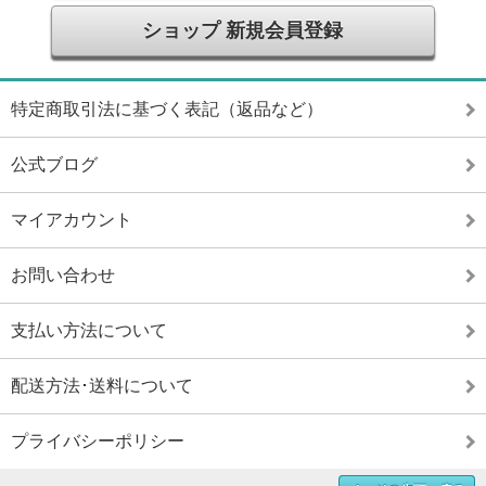
ショップ 新規会員登録
特定商取引法に基づく表記（返品など）
公式ブログ
マイアカウント
お問い合わせ
支払い方法について
配送方法･送料について
プライバシーポリシー