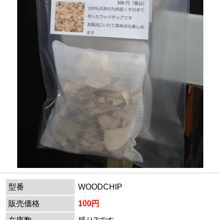
型番
WOODCHIP
販売価格
100円