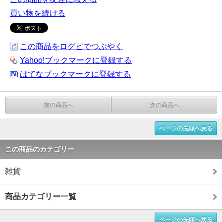
買い物を続ける
この商品をログピでつぶやく
Yahoo!ブックマークに登録する
はてなブックマークに登録する
前の商品へ
次の商品へ
ページの先頭へ戻る
この商品のカテゴリー
雑貨
商品カテゴリー一覧
ページの先頭へ戻る