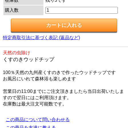
在庫数
残り3です
購入数
特定商取引法に基づく表記 (返品など)
天然の虫除け
くすのきウッドチップ
100％天然の九州産くすのきで作ったウッドチップです
お風呂にいれて森林浴も楽しめます
営業日の11:00までにご注文頂きましたら当日出荷いたしま
すので翌日にはご利用頂けます。
在庫数は最大注文可能数です。
この商品について問い合わせる
この商品を友達に教える