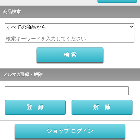
商品検索
メルマガ登録・解除
ショップ ログイン