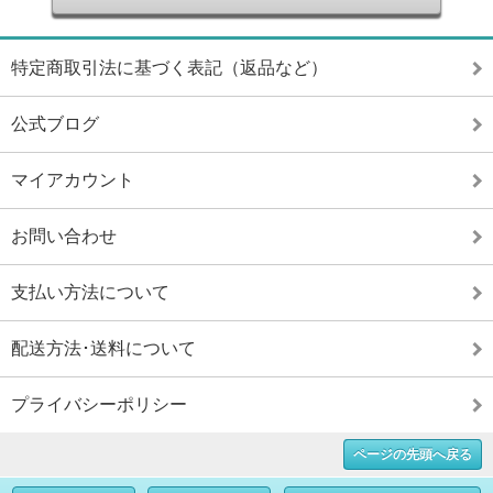
特定商取引法に基づく表記（返品など）
公式ブログ
マイアカウント
お問い合わせ
支払い方法について
配送方法･送料について
プライバシーポリシー
ページの先頭へ戻る