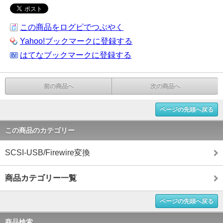
この商品をログピでつぶやく
Yahoo!ブックマークに登録する
はてなブックマークに登録する
前の商品へ
次の商品へ
ページの先頭へ戻る
この商品のカテゴリー
SCSI-USB/Firewire変換
商品カテゴリー一覧
ページの先頭へ戻る
商品検索