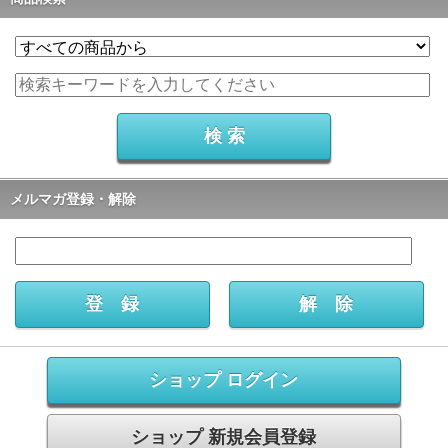
メルマガ登録・解除
ショップ ログイン
ショップ 新規会員登録