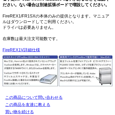
ださい。ない場合は別途拡張ボードで増設してください。
FireREX1/FR1SXの本体のみの提供となります。マニュア
ルはダウンロードしてご利用ください。
ドライバは必要ありません。
在庫数は最大注文可能数です。
FireREX1V詳細仕様
この商品について問い合わせる
この商品を友達に教える
買い物を続ける