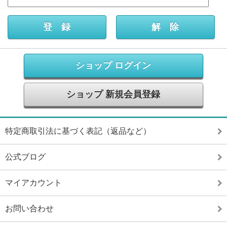
ショップ ログイン
ショップ 新規会員登録
特定商取引法に基づく表記（返品など）
公式ブログ
マイアカウント
お問い合わせ