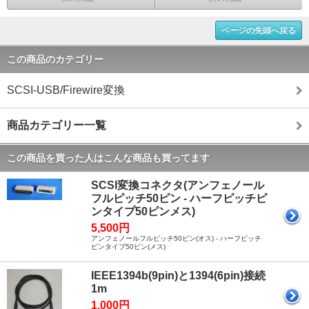
ページの先頭へ戻る
この商品のカテゴリー
SCSI-USB/Firewire変換
商品カテゴリー一覧
この商品を買った人はこんな商品も買ってます
SCSI変換コネクタ(アンフェノール
フルピッチ50ピン - ハーフピッチピ
ンタイプ50ピンメス)
5,500円
アンフェノールフルピッチ50ピン(オス) - ハーフピッチ
ピンタイプ50ピン(メス)
IEEE1394b(9pin)と1394(6pin)接続
1m
1,000円