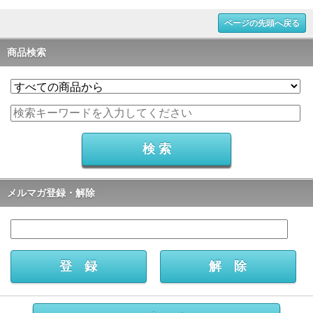
ページの先頭へ戻る
商品検索
メルマガ登録・解除