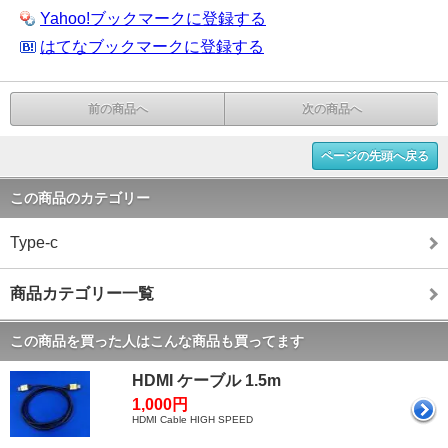
Yahoo!ブックマークに登録する
はてなブックマークに登録する
前の商品へ
次の商品へ
ページの先頭へ戻る
この商品のカテゴリー
Type-c
商品カテゴリー一覧
この商品を買った人はこんな商品も買ってます
HDMI ケーブル 1.5m
1,000円
HDMI Cable HIGH SPEED