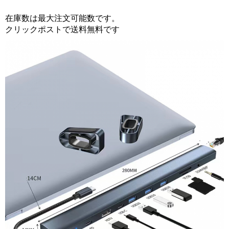
在庫数は最大注文可能数です。
クリックポストで送料無料です