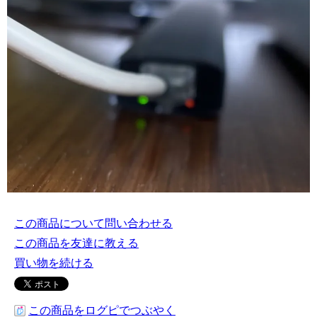
この商品について問い合わせる
この商品を友達に教える
買い物を続ける
この商品をログピでつぶやく