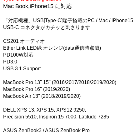
Mac Book,iPhone15 に対応
「対応機種」USB[Type-C]端子搭載のPC / Mac / iPhone15
USB-C コネクタがカチッと刺さります
CS201 オーディオ
Ether Link LED緑 オレンジ(data通信時点滅)
PD100W対応
PD3.0
USB 3.1 Support
MacBook Pro 13'' 15'' (2016/2017/2018/2019/2020)
MacBook Pro 16'' (2019/2020)
MacBook Air 13'' (2018/2019/2020)
DELL XPS 13, XPS 15, XPS12 9250,
Precision 5510, Inspiron 15 7000, Latitude 7285
ASUS ZenBook3 / ASUS ZenBook Pro