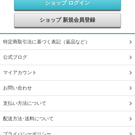
ショップ ログイン
ショップ 新規会員登録
特定商取引法に基づく表記（返品など）
公式ブログ
マイアカウント
お問い合わせ
支払い方法について
配送方法･送料について
プライバシーポリシー