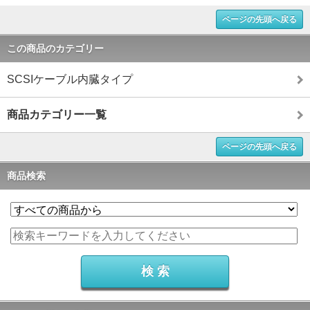
ページの先頭へ戻る
この商品のカテゴリー
SCSIケーブル内臓タイプ
商品カテゴリー一覧
ページの先頭へ戻る
商品検索