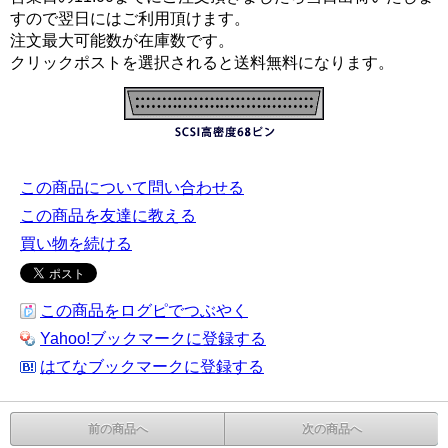
すので翌日にはご利用頂けます。
注文最大可能数が在庫数です。
クリックポストを選択されると送料無料になります。
この商品について問い合わせる
この商品を友達に教える
買い物を続ける
この商品をログピでつぶやく
Yahoo!ブックマークに登録する
はてなブックマークに登録する
前の商品へ
次の商品へ