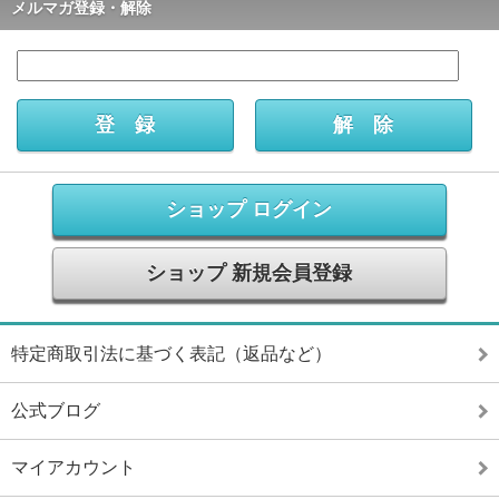
メルマガ登録・解除
ショップ ログイン
ショップ 新規会員登録
特定商取引法に基づく表記（返品など）
公式ブログ
マイアカウント