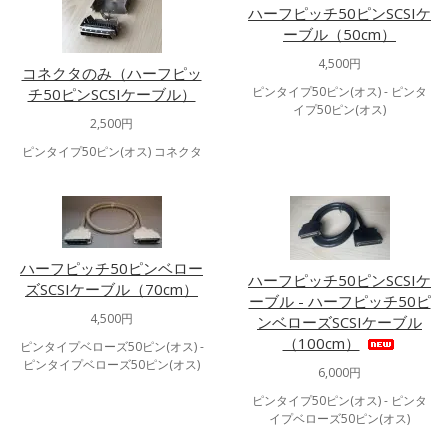
ハーフピッチ50ピンSCSIケ
ーブル（50cm）
4,500円
コネクタのみ（ハーフピッ
ピンタイプ50ピン(オス) - ピンタ
チ50ピンSCSIケーブル）
イプ50ピン(オス)
2,500円
ピンタイプ50ピン(オス) コネクタ
ハーフピッチ50ピンベロー
ハーフピッチ50ピンSCSIケ
ズSCSIケーブル（70cm）
ーブル - ハーフピッチ50ピ
4,500円
ンベローズSCSIケーブル
（100cm）
ピンタイプベローズ50ピン(オス) -
ピンタイプベローズ50ピン(オス)
6,000円
ピンタイプ50ピン(オス) - ピンタ
イプベローズ50ピン(オス)