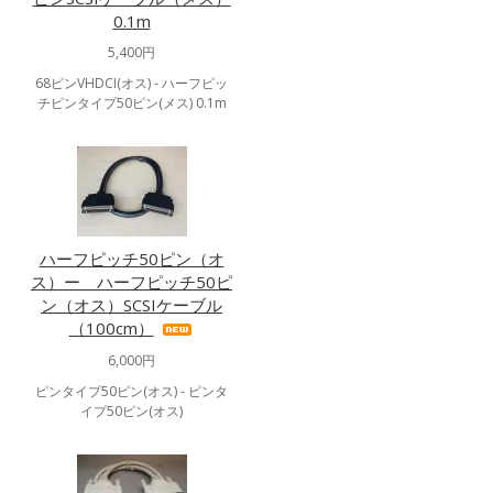
0.1m
5,400円
68ピンVHDCI(オス) - ハーフピッ
チピンタイプ50ピン(メス) 0.1m
ハーフピッチ50ピン（オ
ス）ー ハーフピッチ50ピ
ン（オス）SCSIケーブル
（100cm）
6,000円
ピンタイプ50ピン(オス) - ピンタ
イプ50ピン(オス)