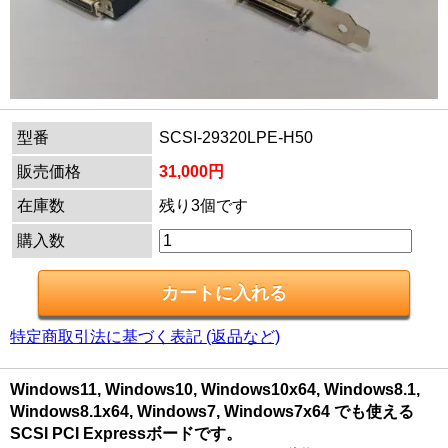
型番
SCSI-29320LPE-H50
販売価格
31,000円
在庫数
残り3個です
購入数
特定商取引法に基づく表記 (返品など)
Windows11, Windows10, Windows10x64, Windows8.1,
Windows8.1x64, Windows7, Windows7x64 でも使える
SCSI PCI Expressボードです。