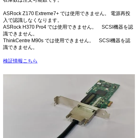
ASRock Z170 Extreme7+ では使用できません。 電源再投
入で認識しなくなります。
ASRock H370 Pro4 では使用できません。 SCSI機器を認
識できません。
ThinkCentre M90s では使用できません。 SCSI機器を認
識できません。
検証情報こちら