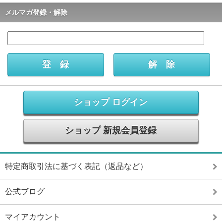
メルマガ登録・解除
ショップ ログイン
ショップ 新規会員登録
特定商取引法に基づく表記（返品など）
公式ブログ
マイアカウント