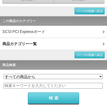
ページの先頭へ戻る
この商品のカテゴリー
SCSI PCI Expressボード
商品カテゴリー一覧
ページの先頭へ戻る
商品検索