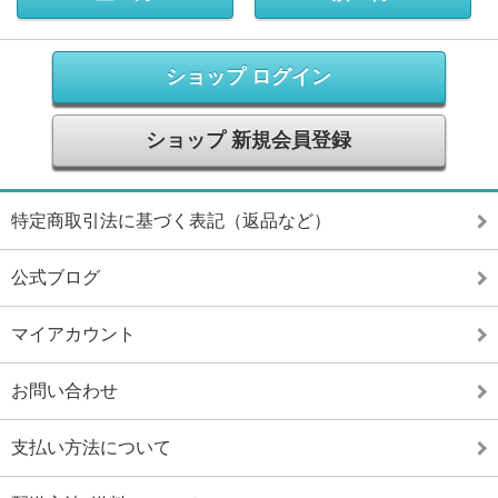
ショップ ログイン
ショップ 新規会員登録
特定商取引法に基づく表記（返品など）
公式ブログ
マイアカウント
お問い合わせ
支払い方法について