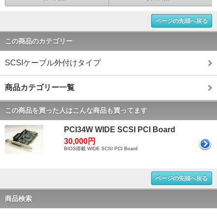
ページの先頭へ戻る
この商品のカテゴリー
SCSIケーブル外付けタイプ
商品カテゴリー一覧
この商品を買った人はこんな商品も買ってます
PCI34W WIDE SCSI PCI Board
30,000円
BIOS搭載 WIDE SCSI PCI Board
ページの先頭へ戻る
商品検索