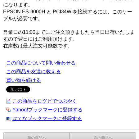
になります。
EPSON ES-9000H と PCI34W を接続するには、このケー
ブルが必要です。
営業日の11:00までにご注文頂きましたら当日出荷いたしま
すので翌日にはご利用頂けます。
在庫数は最大注文可能数です。
この商品について問い合わせる
この商品を友達に教える
買い物を続ける
この商品をログピでつぶやく
Yahoo!ブックマークに登録する
はてなブックマークに登録する
前の商品へ
次の商品へ