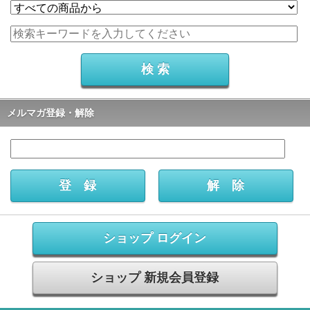
メルマガ登録・解除
ショップ ログイン
ショップ 新規会員登録