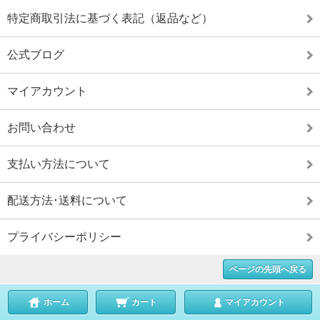
特定商取引法に基づく表記（返品など）
公式ブログ
マイアカウント
お問い合わせ
支払い方法について
配送方法･送料について
プライバシーポリシー
ページの先頭へ戻る
ホーム
カート
マイアカウント